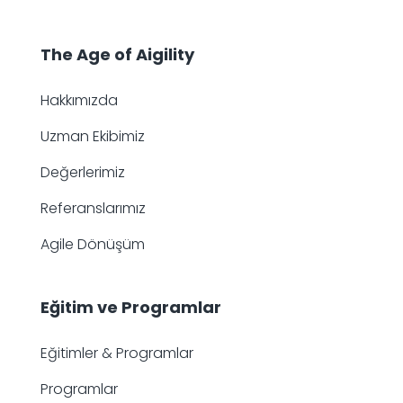
The Age of
Aigility
Hakkımızda
Uzman Ekibimiz
Değerlerimiz
Referanslarımız
Agile Dönüşüm
Eğitim ve Programlar
Eğitimler & Programlar
Programlar