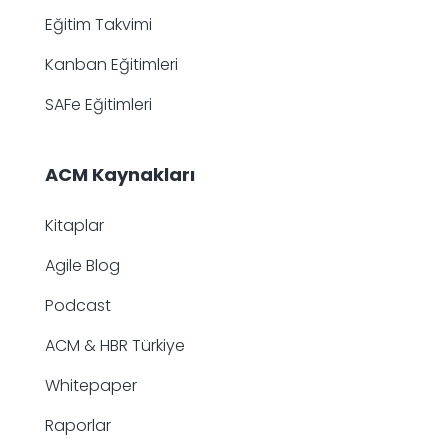
Eğitim Takvimi
Kanban Eğitimleri
SAFe Eğitimleri
ACM Kaynakları
Kitaplar
Agile Blog
Podcast
ACM & HBR Türkiye
Whitepaper
Raporlar