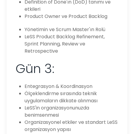
Definition of Done'ın (DoD) tanımı ve
etkileri
Product Owner ve Product Backlog
Yönetimin ve Scrum Master'ın Rolü
LeSS Product Backlog Refinement,
Sprint Planning, Review ve
Retrospective
Gün 3:
Entegrasyon & Koordinasyon
Ölçeklendirme sırasında teknik
uygulamaların dikkate alınması
LeSS'in organizasyonunuzda
benimsenmesi
Organizasyonel etkiler ve standart LeSS
organizasyon yapısı