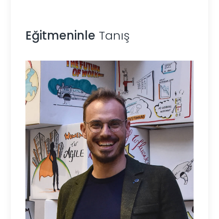
Eğitmeninle
Tanış