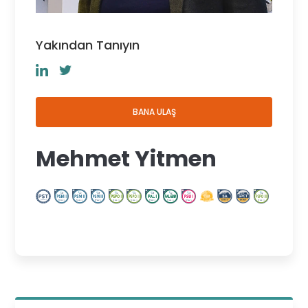
Yakından Tanıyın
BANA ULAŞ
Mehmet Yitmen