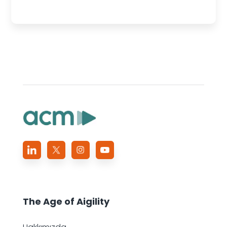
The Age of
Aigility