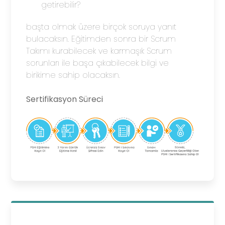
getirebilir?
başta olmak üzere birçok soruya yanıt
bulacaksın. Eğitimden sonra bir Scrum
Takımı kurabilecek ve karmaşık Scrum
sorunları ile başa çıkabilecek bilgi ve
birikime sahip olacaksın.
Sertifikasyon Süreci