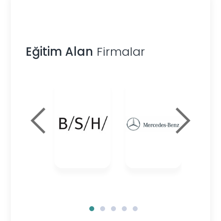
Eğitim Alan
Firmalar