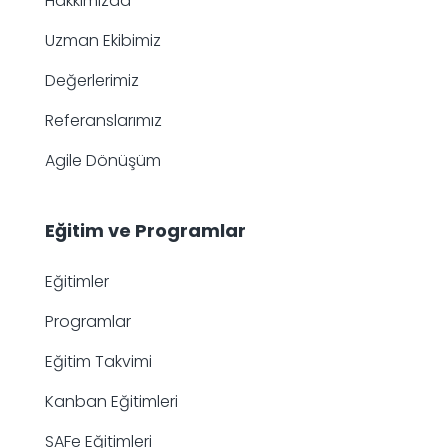
Hakkımızda
Uzman Ekibimiz
Değerlerimiz
Referanslarımız
Agile Dönüşüm
Eğitim ve Programlar
Eğitimler
Programlar
Eğitim Takvimi
Kanban Eğitimleri
SAFe Eğitimleri